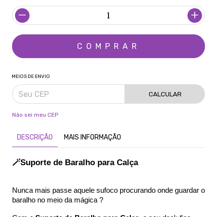
MEIOS DE ENVIO
CALCULAR
Não sei meu CEP
DESCRIÇÃO
MAIS INFORMAÇÃO
🪄
Suporte de Baralho para Calça
Nunca mais passe aquele sufoco procurando onde guardar o 
baralho no meio da mágica ?