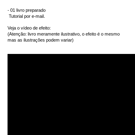
- 01 livro preparado
 Tutorial por e-mail.
Veja o vídeo de efeito:
(Atenção: livro meramente ilustrativo, o efeito é o mesmo 
mas as ilustrações podem variar)