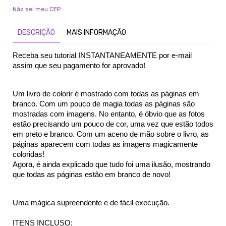
Não sei meu CEP
DESCRIÇÃO
MAIS INFORMAÇÃO
Receba seu tutorial INSTANTANEAMENTE por e-mail 
assim que seu pagamento for aprovado!
Um livro de colorir é mostrado com todas as páginas em 
branco. Com um pouco de magia todas as páginas são 
mostradas com imagens. No entanto, é óbvio que as fotos 
estão precisando um pouco de cor, uma vez que estão todos 
em preto e branco. Com um aceno de mão sobre o livro, as 
páginas aparecem com todas as imagens magicamente 
coloridas!
Agora, é ainda explicado que tudo foi uma ilusão, mostrando 
que todas as páginas estão em branco de novo!
Uma mágica supreendente e de fácil execução. 
ITENS INCLUSO: