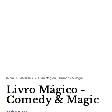
Início
>
MÁGICAS
>
Livro Mágico - Comedy & Magic
Livro Mágico -
Comedy & Magic