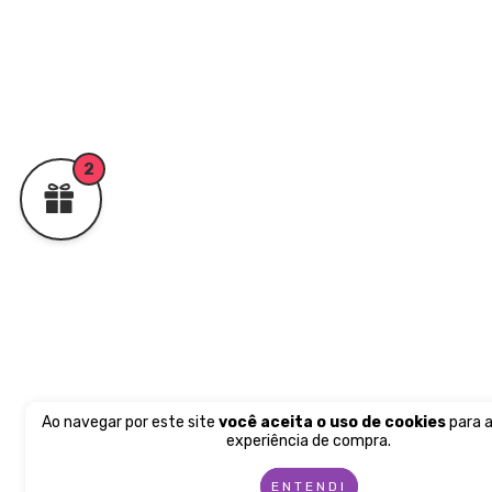
2
Ao navegar por este site
você aceita o uso de cookies
para a
experiência de compra.
ENTENDI