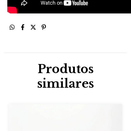
Produtos
similares