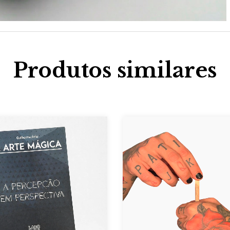
Produtos similares