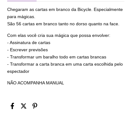
Chegaram as cartas em branco da Bicycle. Especialmente
para mágicas.
São 56 cartas em branco tanto no dorso quanto na face.
Com elas você cria sua mágica que possa envolver:
- Assinatura de cartas
- Escrever previsões
- Transformar um baralho todo em cartas brancas
- Transformar a carta branca em uma carta escolhida pelo
espectador
NÃO ACOMPANHA MANUAL