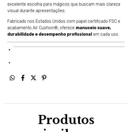
excelente escolha para mágicos que buscam mais clareza
visual durante apresentações.
Fabricado nos Estados Unidos com papel certificado FSC e
acabamento Air Cushion®, oferece
manuseio suave,
durabilidade e desempenho profissional
em cada uso.
Produtos