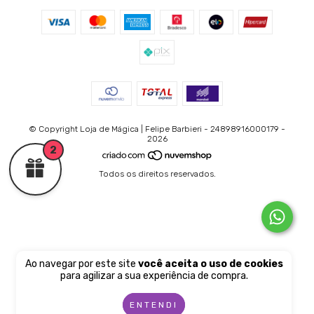
© Copyright Loja de Mágica | Felipe Barbieri - 24898916000179 -
2026
2
Todos os direitos reservados.
Ao navegar por este site
você aceita o uso de cookies
para agilizar a sua experiência de compra.
ENTENDI