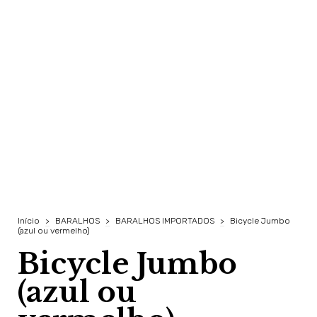
Início
>
BARALHOS
>
BARALHOS IMPORTADOS
>
Bicycle Jumbo
(azul ou vermelho)
Bicycle Jumbo
(azul ou