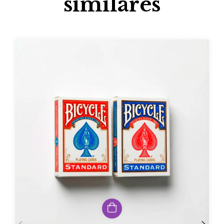
similares