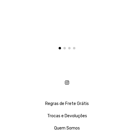
Regras de Frete Grátis
Trocas e Devoluções
Quem Somos