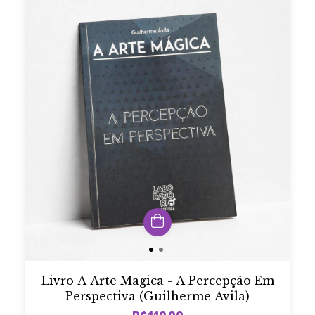
Livro A Arte Magica - A Percepção Em
Perspectiva (Guilherme Avila)